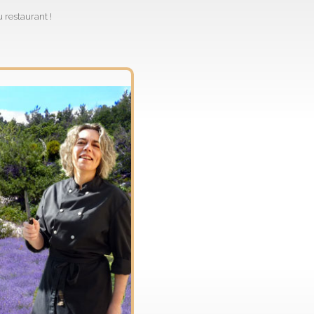
 restaurant !