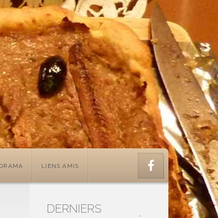
PORAMA
LIENS AMIS
DERNIERS