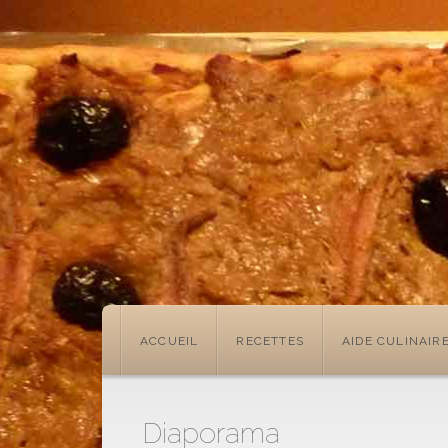
ACCUEIL
RECETTES
AIDE CULINAIR
Diaporama