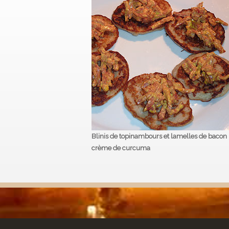
Blinis de topinambours et lamelles de bacon
crème de curcuma