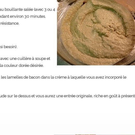
u bouillante salée (avec 3 ou 4
ndant environ 30 minutes.
 résistance.
si besoin).
 avec une cuillère à soupe et
 la couleur dorée désirée.
 les lamelles de bacon dans la crème à laquelle vous avez incorporé le
de sur le dessus et vous aurez une entrée originale, riche en goût à présent