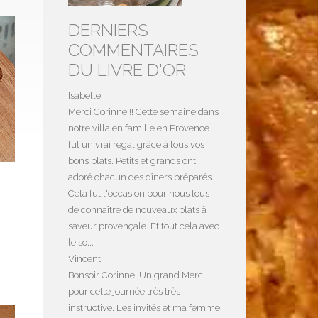
DERNIERS
COMMENTAIRES
DU LIVRE D'OR
Isabelle
Merci Corinne !! Cette semaine dans
notre villa en famille en Provence
fut un vrai régal grâce à tous vos
bons plats. Petits et grands ont
adoré chacun des dîners préparés.
Cela fut l'occasion pour nous tous
de connaître de nouveaux plats å
saveur provençale. Et tout cela avec
le so...
Vincent
Bonsoir Corinne, Un grand Merci
pour cette journée très très
instructive. Les invités et ma femme