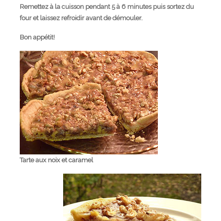
Remettez à la cuisson pendant 5 à 6 minutes puis sortez du
four et laissez refroidir avant de démouler.
Bon appétit!
Tarte aux noix et caramel