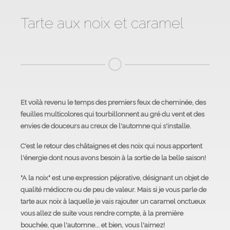
Tarte aux noix et caramel
Et voilà revenu le temps des premiers feux de cheminée, des
feuilles multicolores qui tourbillonnent au gré du vent et des
envies de douceurs au creux de l'automne qui s'installe.
C'est le retour des châtaignes et des noix qui nous apportent
l'énergie dont nous avons besoin à la sortie de la belle saison!
"A la noix"
est une expression péjorative, désignant un objet de
qualité médiocre ou de peu de valeur. Mais si je vous parle de
tarte aux noix à laquelle je vais rajouter un caramel onctueux
vous allez de suite vous rendre compte, à la première
bouchée, que l'automne... et bien, vous l'aimez!